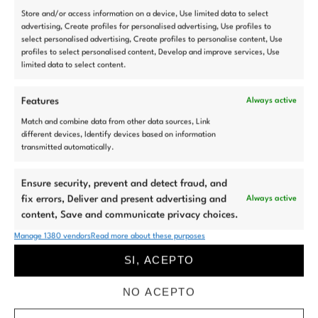
Store and/or access information on a device, Use limited data to select
advertising, Create profiles for personalised advertising, Use profiles to
select personalised advertising, Create profiles to personalise content, Use
profiles to select personalised content, Develop and improve services, Use
limited data to select content.
Features
Always active
Match and combine data from other data sources, Link
different devices, Identify devices based on information
transmitted automatically.
Ensure security, prevent and detect fraud, and
fix errors, Deliver and present advertising and
Always active
content, Save and communicate privacy choices.
Manage 1380 vendors
Read more about these purposes
SI, ACEPTO
NO ACEPTO