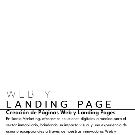
WEB Y
LANDING PAGE
Creación de Páginas Web y Landing Pages
En Ikonia Marketing, ofrecemos soluciones digitales a medida para el
sector inmobiliario, brindando un impacto visual y una experiencia de
usuario excepcionales a través de nuestras innovadoras Web y