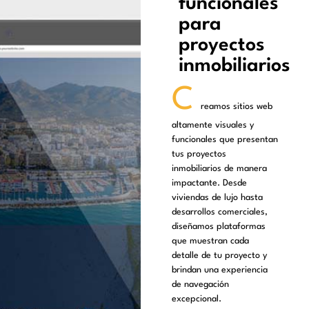
funcionales
para
proyectos
inmobiliarios
C
reamos sitios web
altamente visuales y
funcionales que presentan
tus proyectos
inmobiliarios de manera
impactante. Desde
viviendas de lujo hasta
desarrollos comerciales,
diseñamos plataformas
que muestran cada
detalle de tu proyecto y
brindan una experiencia
de navegación
excepcional.