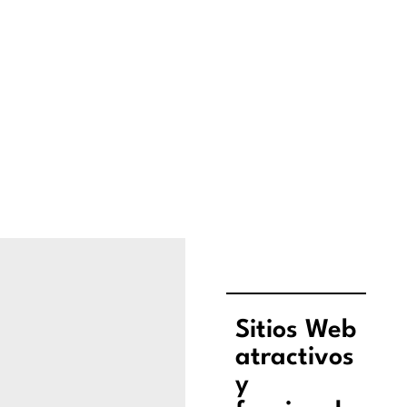
Sitios Web
atractivos
y