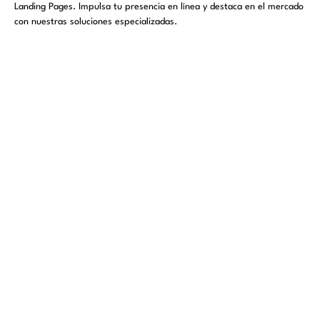
Landing Pages. Impulsa tu presencia en línea y destaca en el mercado
con nuestras soluciones especializadas.