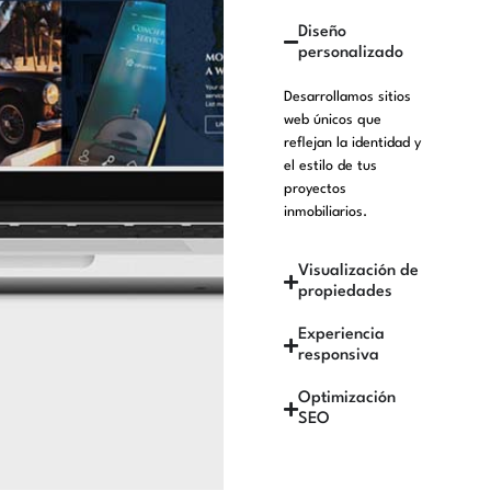
Diseño
personalizado
Desarrollamos sitios
web únicos que
reflejan la identidad y
el estilo de tus
proyectos
inmobiliarios.
Visualización de
propiedades
Experiencia
responsiva
Optimización
SEO