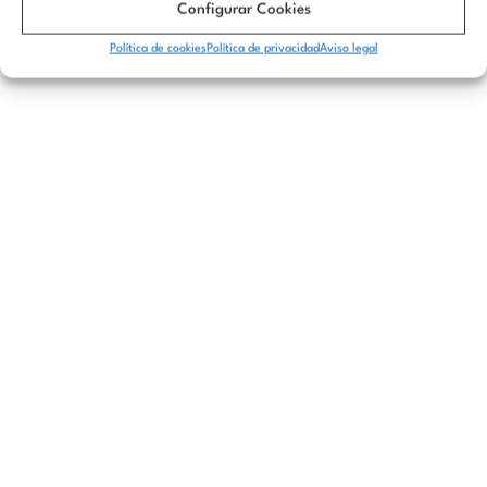
Configurar Cookies
Política de cookies
Política de privacidad
Aviso legal